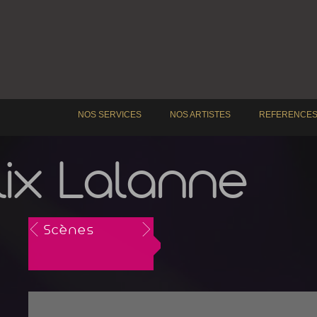
NOS SERVICES
NOS ARTISTES
REFERENCE
lix Lalanne
Scènes