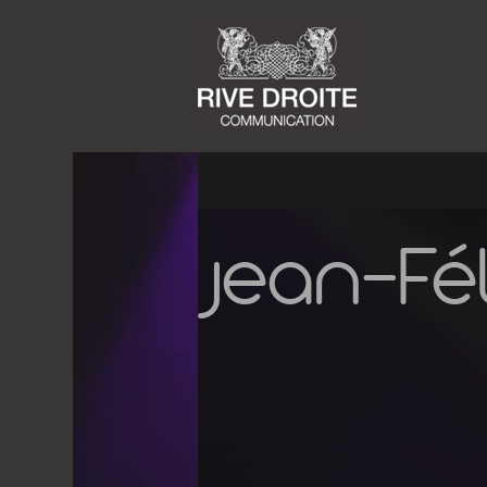
Jean-Fé