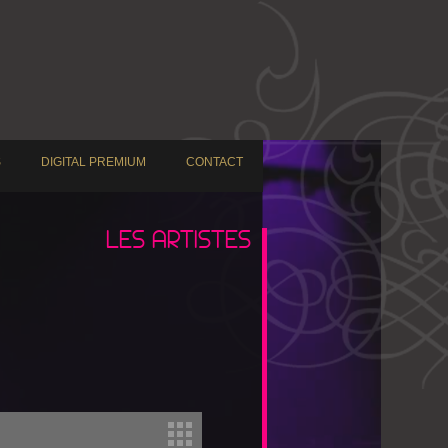
S
DIGITAL PREMIUM
CONTACT
LES ARTISTES