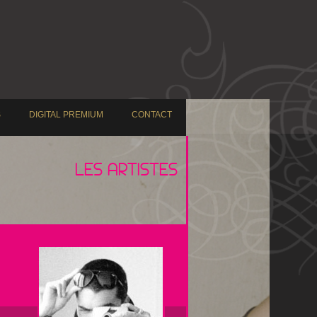
S
DIGITAL PREMIUM
CONTACT
LES ARTISTES