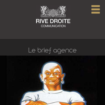
Le brief agence