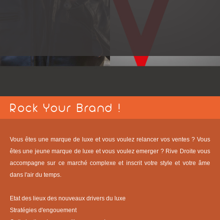
Rock Your Brand !
Vous êtes une marque de luxe et vous voulez relancer vos ventes ? Vous
êtes une jeune marque de luxe et vous voulez emerger ? Rive Droite vous
accompagne sur ce marché complexe et inscrit votre style et votre âme
dans l'air du temps.
Etat des lieux des nouveaux drivers du luxe
Stratégies d'engouement