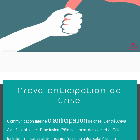
Areva anticipation de
Crise
d'anticipation
Communication interne
de crise. L'entité Areva
Aval faisant l'objet d'une fusion (Pôle traitement des dechets + Pôle
logistique), il s'agissait de rassurer l'ensemble des salariés et de